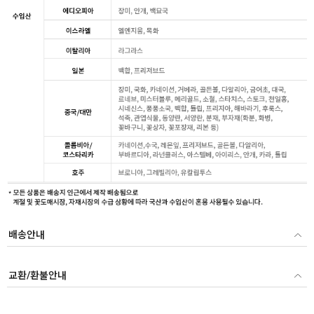
배송안내
교환/환불안내