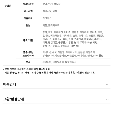
배송안내
교환/환불안내