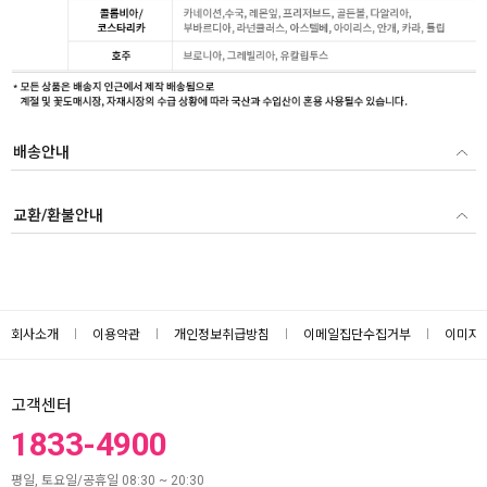
배송안내
교환/환불안내
회사소개
이용약관
개인정보취급방침
이메일집단수집거부
이미지
고객센터
1833-4900
평일, 토요일/공휴일 08:30 ~ 20:30