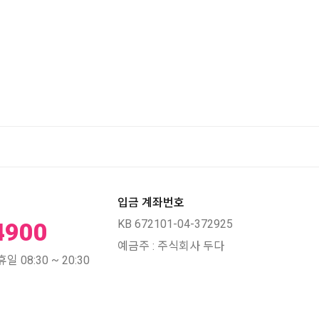
입금 계좌번호
KB 672101-04-372925
4900
예금주 : 주식회사 두다
 08:30 ~ 20:30