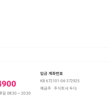
입금 계좌번호
KB 672101-04-372925
4900
예금주 : 주식회사 두다
 08:30 ~ 20:30