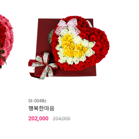
St-0048z
행복한마음
202,000
204,000