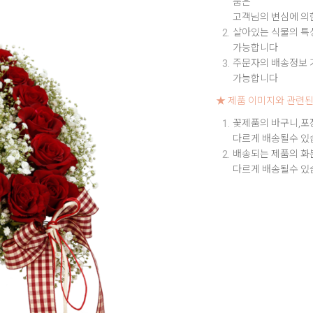
품은
고객님의 변심에 의
살아있는 식물의 특성
가능합니다
주문자의 배송정보 기
가능합니다
★ 제품 이미지와 관련된
꽃제품의 바구니,포
다르게 배송될수 있
배송되는 제품의 화
다르게 배송될수 있