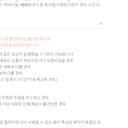
데이, 어버이날, 빼빼로데이 등 특수한 이벤트시즌의 경우 시간 지
터넷쇼핑몰상에서는 불가능하므로
0로 전화 요청하셔야합니다
 같은 요인이 발생했을 시 100% 가능합니다.
 배송된 상품이 파손되었거나 오염되었을 경우.
 내용과 다를 경우.
와 다를 경우.
요인 발생시 3시간 이내 재교환 가능)
 전화로 주문을 취소하신 경우.
 기타 사유로 인해 배송이 불가능한 경우.
번 잘려지면 다시 사용할 수 없는 꽃의 특성상 제작이 완료된 상