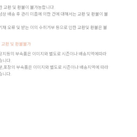
한 교환 및 환불이 불가능합니다.
상 배송 후 관리 미흡에 의한 건에 대해서는 교환 및 환불이 불
재 오류 및 받는 이의 수취거부 등으로 인한 교환및 환불은 불
 교환 빛 환불불가
장지등의 부속품은 이미지와 별도로 시즌이나 배송지역에따라
습니다.
분,포장의 부속품은 이미지와 별도로 시즌이나 배송지역에 따라
습니다.