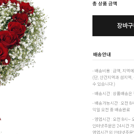
총 상품 금액
장바구
배송안내
- 배송비용 : 금액, 지
(단, 산간지역과 섬지역
수 있습니다.)
- 배송시간 : 상품배송
- 배송가능시간 : 오전 
익일 오전 중 배송완료
- 영업시간 : 오전 8시~ 
인터넷주문은 24시간 
영업시간 외 인터넷주문일